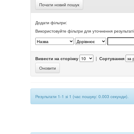
Почати новий пошук
Додати фільтри:
Використовуйте фільтри для уточнення результаті
Вивести на сторінку
|
Сортування
Результати 1-1 зі 1 (час пошуку: 0.003 секунди).