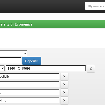
versity of Economics