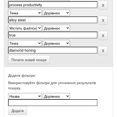
Почати новий пошук
Додати фільтри:
Використовуйте фільтри для уточнення результатів
пошуку.