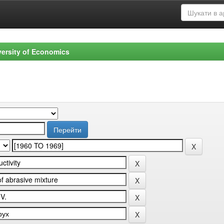
versity of Economics