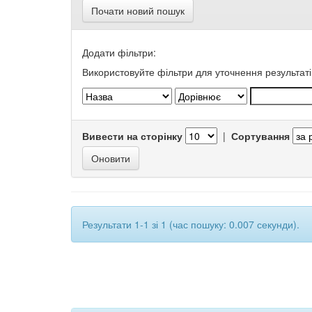
Почати новий пошук
Додати фільтри:
Використовуйте фільтри для уточнення результаті
Вивести на сторінку
|
Сортування
Результати 1-1 зі 1 (час пошуку: 0.007 секунди).