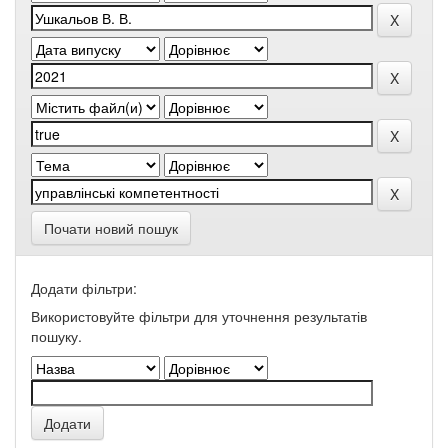
Почати новий пошук
Додати фільтри:
Використовуйте фільтри для уточнення результатів
пошуку.