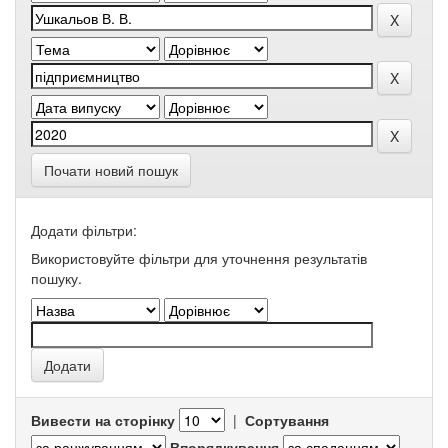
Почати новий пошук
Додати фільтри:
Використовуйте фільтри для уточнення результатів
пошуку.
Вивести на сторінку
|
Сортування
Впорядкування