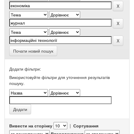
Почати новий пошук
Додати фільтри:
Використовуйте фільтри для уточнення результатів
пошуку.
Вивести на сторінку
|
Сортування
Впорядкування