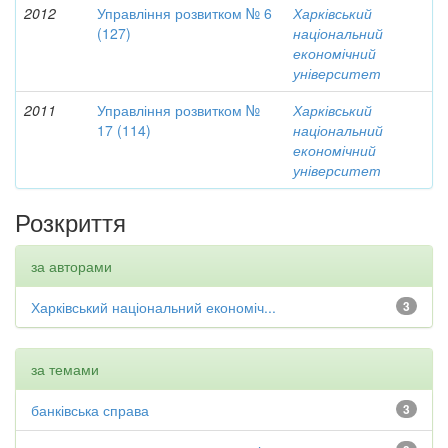
2012
Управління розвитком № 6
Харківський
(127)
національний
економічний
університет
2011
Управління розвитком №
Харківський
17 (114)
національний
економічний
університет
Розкриття
за авторами
Харківський національний економіч...
3
за темами
банківська справа
3