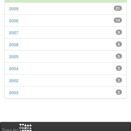
2009
21
2006
14
2007
9
2008
8
2005
5
2004
3
2002
2
2003
2
Тема від