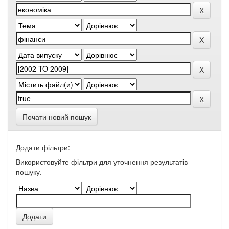
Почати новий пошук
Додати фільтри:
Використовуйте фільтри для уточнення результатів
пошуку.