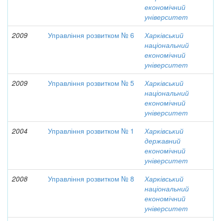
економічний
університет
2009
Управління розвитком № 6
Харківський
національний
економічний
університет
2009
Управління розвитком № 5
Харківський
національний
економічний
університет
2004
Управління розвитком № 1
Харківський
державний
економічний
університет
2008
Управління розвитком № 8
Харківський
національний
економічний
університет