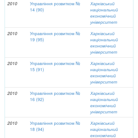
2010
Управління розвитком №
Харківський
14 (90)
національний
економічний
університет
2010
Управління розвитком №
Харківський
19 (95)
національний
економічний
університет
2010
Управління розвитком №
Харківський
15 (91)
національний
економічний
університет
2010
Управління розвитком №
Харківський
16 (92)
національний
економічний
університет
2010
Управління розвитком №
Харківський
18 (94)
національний
економічний