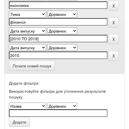
Почати новий пошук
Додати фільтри:
Використовуйте фільтри для уточнення результатів
пошуку.