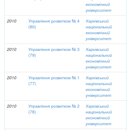
економічний
університет
2010
Управління розвитком № 4
Харківський
(80)
національний
економічний
університет
2010
Управління розвитком № 3
Харківський
(79)
національний
економічний
університет
2010
Управління розвитком № 1
Харківський
(77)
національний
економічний
університет
2010
Управління розвитком № 2
Харківський
(78)
національний
економічний
університет