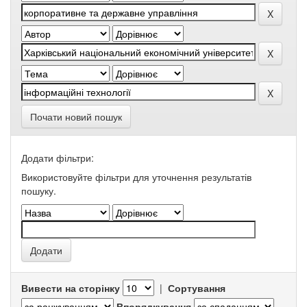
Почати новий пошук
Додати фільтри:
Використовуйте фільтри для уточнення результатів
пошуку.
Вивести на сторінку
|
Сортування
Впорядкування