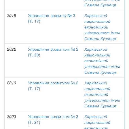
Семена Кузнеця
2019
Управління розвитку № 3
Харківський
(Т. 17)
національний
економічний
університет імені
Семена Кузнеця
2022
Управління розвитком № 2
Харківський
(Т. 20)
національний
економічний
університет імені
Семена Кузнеця
2019
Управління розвитком № 2
Харківський
(Т. 17)
національний
економічний
університет імені
Семена Кузнеця
2023
Управління розвитком № 3
Харківський
(Т. 21)
національний
економічний