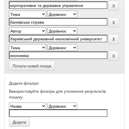
Почати новий пошук
Додати фільтри:
Використовуйте фільтри для уточнення результатів
пошуку.