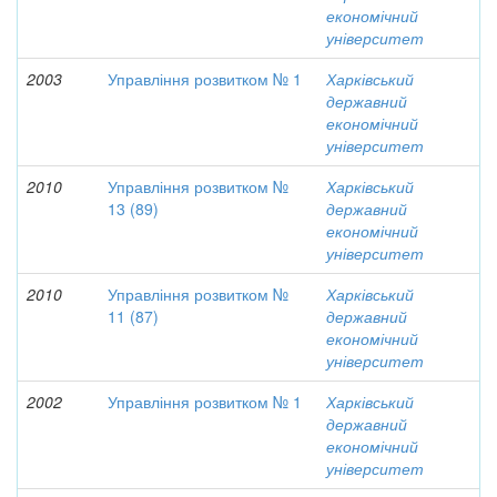
економічний
університет
2003
Управління розвитком № 1
Харківський
державний
економічний
університет
2010
Управління розвитком №
Харківський
13 (89)
державний
економічний
університет
2010
Управління розвитком №
Харківський
11 (87)
державний
економічний
університет
2002
Управління розвитком № 1
Харківський
державний
економічний
університет