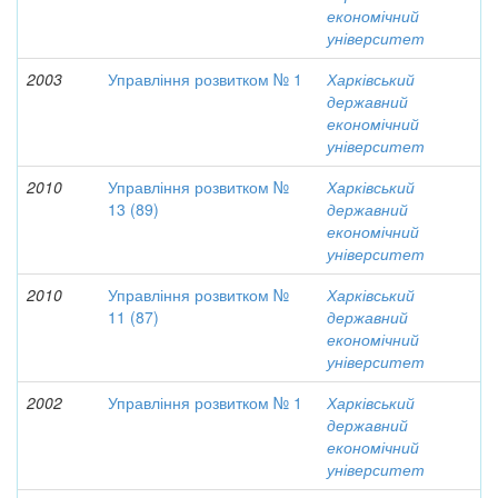
економічний
університет
2003
Управління розвитком № 1
Харківський
державний
економічний
університет
2010
Управління розвитком №
Харківський
13 (89)
державний
економічний
університет
2010
Управління розвитком №
Харківський
11 (87)
державний
економічний
університет
2002
Управління розвитком № 1
Харківський
державний
економічний
університет