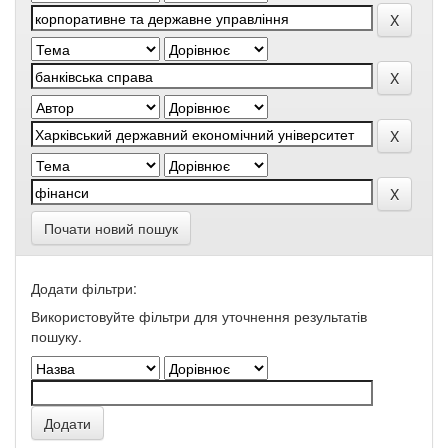
Почати новий пошук
Додати фільтри:
Використовуйте фільтри для уточнення результатів
пошуку.