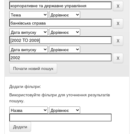
Почати новий пошук
Додати фільтри:
Використовуйте фільтри для уточнення результатів
пошуку.