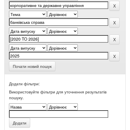
Почати новий пошук
Додати фільтри:
Використовуйте фільтри для уточнення результатів
пошуку.