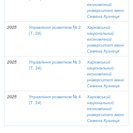
економічний
університет імені
Семена Кузнеця
2025
Управління розвитком № 2
Харківський
(Т. 24)
національний
економічний
університет імені
Семена Кузнеця
2025
Управління розвитком № 3
Харківський
(Т. 24)
національний
економічний
університет імені
Семена Кузнеця
2025
Управління розвитком № 4
Харківський
(Т. 24)
національний
економічний
університет імені
Семена Кузнеця