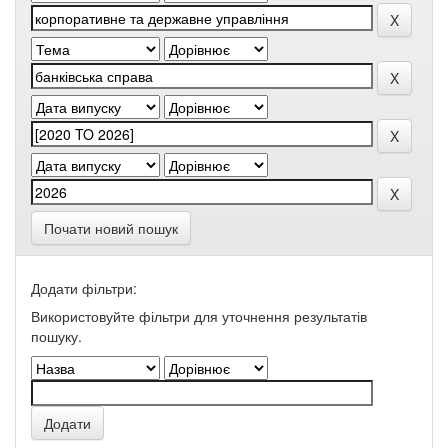
Почати новий пошук
Додати фільтри:
Використовуйте фільтри для уточнення результатів
пошуку.