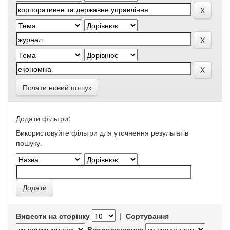
Почати новий пошук
Додати фільтри:
Використовуйте фільтри для уточнення результатів
пошуку.
Вивести на сторінку
|
Сортування
Впорядкування