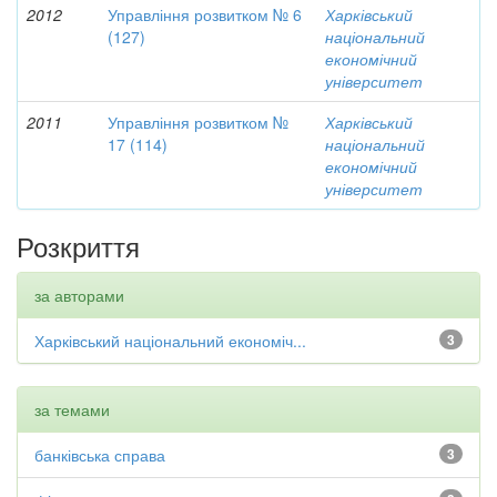
2012
Управління розвитком № 6
Харківський
(127)
національний
економічний
університет
2011
Управління розвитком №
Харківський
17 (114)
національний
економічний
університет
Розкриття
за авторами
Харківський національний економіч...
3
за темами
банківська справа
3