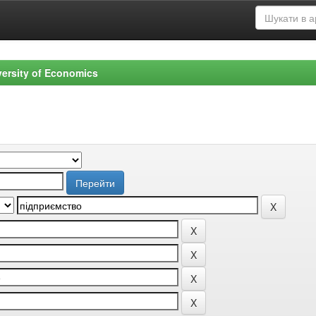
versity of Economics