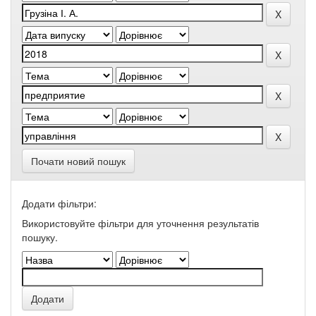
Почати новий пошук
Додати фільтри:
Використовуйте фільтри для уточнення результатів
пошуку.