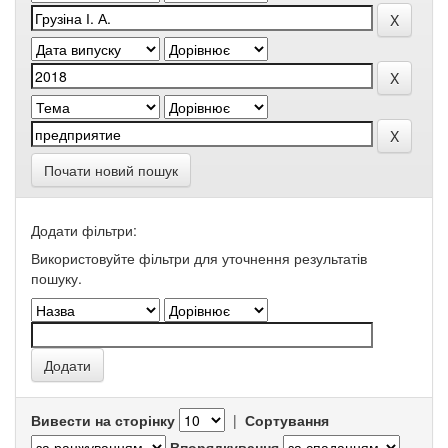
Почати новий пошук
Додати фільтри:
Використовуйте фільтри для уточнення результатів
пошуку.
Вивести на сторінку
|
Сортування
Впорядкування