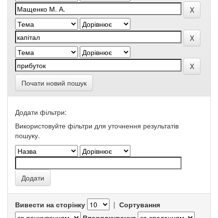
Почати новий пошук
Додати фільтри:
Використовуйте фільтри для уточнення результатів
пошуку.
Вивести на сторінку
|
Сортування
Впорядкування