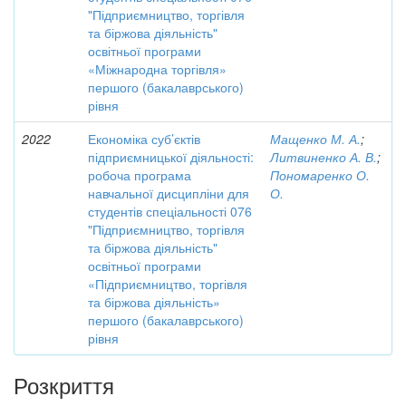
"Підприємництво, торгівля
та біржова діяльність"
освітньої програми
«Міжнародна торгівля»
першого (бакалаврського)
рівня
2022
Економіка суб’єктів
Мащенко М. А.
;
підприємницької діяльності:
Литвиненко А. В.
;
робоча програма
Пономаренко О.
навчальної дисципліни для
О.
студентів спеціальності 076
"Підприємництво, торгівля
та біржова діяльність"
освітньої програми
«Підприємництво, торгівля
та біржова діяльність»
першого (бакалаврського)
рівня
Розкриття