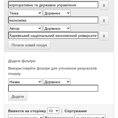
Почати новий пошук
Додати фільтри:
Використовуйте фільтри для уточнення результатів
пошуку.
Вивести на сторінку
|
Сортування
Впорядкування