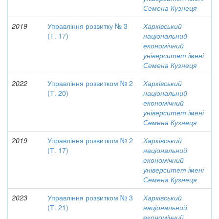
Семена Кузнеця
2019
Управління розвитку № 3
Харківський
(Т. 17)
національний
економічний
університет імені
Семена Кузнеця
2022
Управління розвитком № 2
Харківський
(Т. 20)
національний
економічний
університет імені
Семена Кузнеця
2019
Управління розвитком № 2
Харківський
(Т. 17)
національний
економічний
університет імені
Семена Кузнеця
2023
Управління розвитком № 3
Харківський
(Т. 21)
національний
економічний