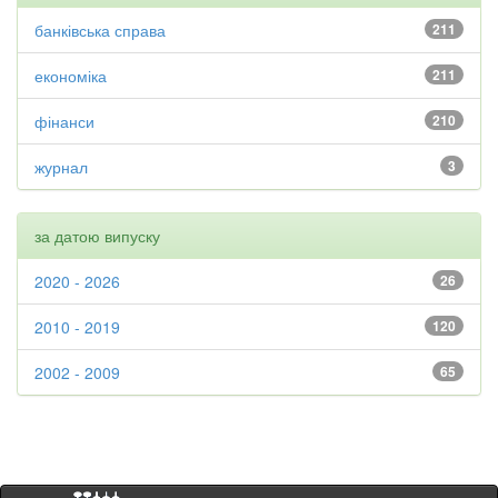
банківська справа
211
економіка
211
фінанси
210
журнал
3
за датою випуску
2020 - 2026
26
2010 - 2019
120
2002 - 2009
65