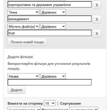
Почати новий пошук
Додати фільтри:
Використовуйте фільтри для уточнення результатів
пошуку.
Вивести на сторінку
|
Сортування
Впорядкування