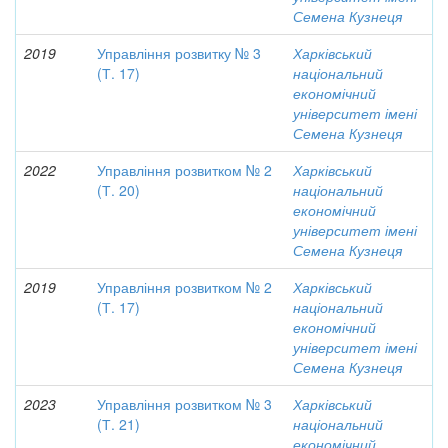
Семена Кузнеця
2019
Управління розвитку № 3
Харківський
(Т. 17)
національний
економічний
університет імені
Семена Кузнеця
2022
Управління розвитком № 2
Харківський
(Т. 20)
національний
економічний
університет імені
Семена Кузнеця
2019
Управління розвитком № 2
Харківський
(Т. 17)
національний
економічний
університет імені
Семена Кузнеця
2023
Управління розвитком № 3
Харківський
(Т. 21)
національний
економічний