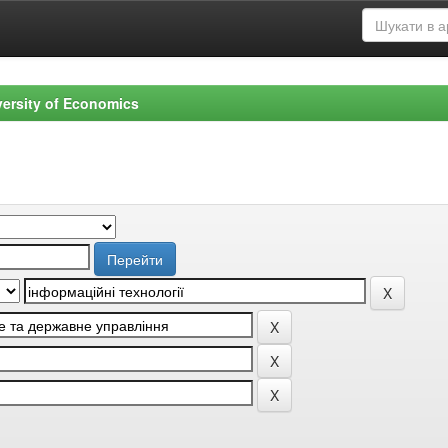
versity of Economics