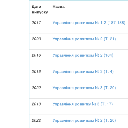
Дата
Назва
випуску
2017
Управління розвитком № 1-2 (187-188)
2023
Управління розвитком № 2 (Т. 21)
2016
Управління розвитком № 2 (184)
2018
Управління розвитком № 3 (Т. 4)
2022
Управління розвитком № 3 (Т. 20)
2019
Управління розвитку № 3 (Т. 17)
2022
Управління розвитком № 2 (Т. 20)