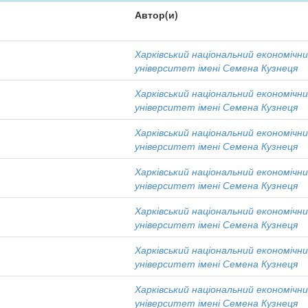
Автор(и)
Харківський національний економічн
університет імені Семена Кузнеця
Харківський національний економічн
університет імені Семена Кузнеця
Харківський національний економічн
університет імені Семена Кузнеця
Харківський національний економічн
університет імені Семена Кузнеця
Харківський національний економічн
університет імені Семена Кузнеця
Харківський національний економічн
університет імені Семена Кузнеця
Харківський національний економічн
університет імені Семена Кузнеця