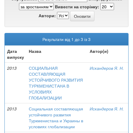
Вивести на сторінку:
Автори:
Результати від 1 до 3 із 3
Дата
Назва
Автор(и)
випуску
2013
СОЦИАЛЬНАЯ
Искандеров Я. Н.
СОСТАВЛЯЮЩАЯ
УСТОЙЧИВОГО РАЗВИТИЯ
ТУРКМЕНИСТАНА В
УСЛОВИЯХ
ГЛОБАЛИЗАЦИИ
2013
Социальная составляющая
Искандеров Я. Н.
устойчивого развития
Туркменистана и Украины в
условиях глобализации