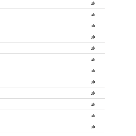
uk
uk
uk
uk
uk
uk
uk
uk
uk
uk
uk
uk