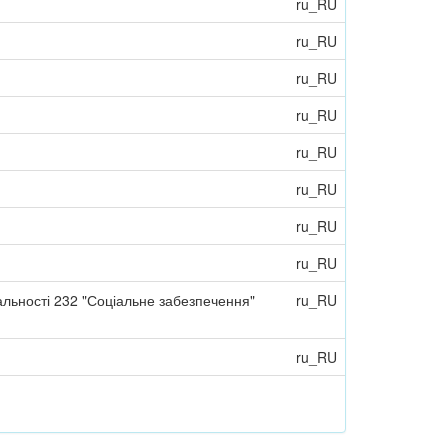
ru_RU
ru_RU
ru_RU
ru_RU
ru_RU
ru_RU
ru_RU
ru_RU
альності 232 "Соціальне забезпечення"
ru_RU
ru_RU