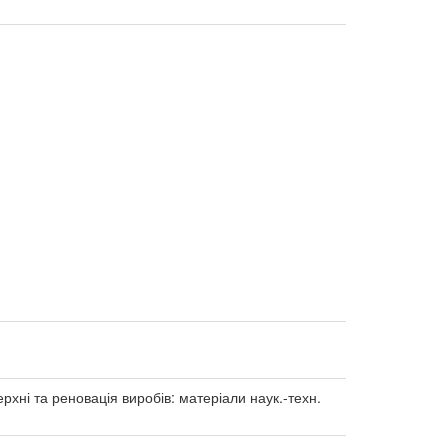
хні та реновація виробів: матеріали наук.-техн.